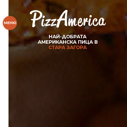
МЕНЮ
НАЙ-ДОБРАТА
АМЕРИКАНСКА ПИЦА В
СТАРА ЗАГОРА